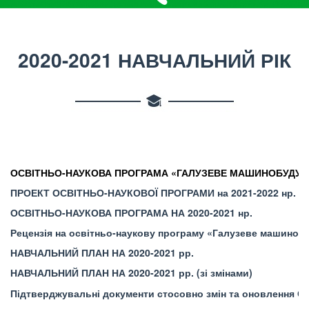
2020-2021 НАВЧАЛЬНИЙ РІК
ОСВІТНЬО-НАУКОВА ПРОГРАМА «
ГАЛУЗЕВЕ МАШИНОБУДУВ
ПРОЕКТ ОСВІТНЬО-НАУКОВОЇ ПРОГРАМИ на 2021-2022 нр.
ОСВІТНЬО-НАУКОВА ПРОГРАМА НА 2020-2021 нр.
Рецензія на освітньо-наукову програму «Галузеве машиноб
НАВЧАЛЬНИЙ ПЛАН НА 2020-2021 рр.
НАВЧАЛЬНИЙ ПЛАН НА 2020-2021 рр. (зі змінами)
Підтверджувальні документи стосовно змін та оновлення О