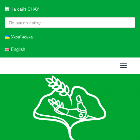
На сайт СНАУ
Українська
English
Toggle
navigati