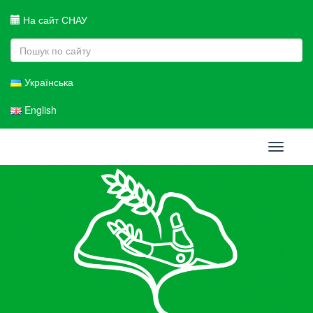
На сайт СНАУ
Українська
English
Toggle
navigati