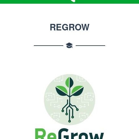
REGROW