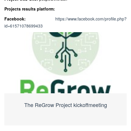
Projects results platform:
Facebook:
https://www.facebook.com/profile.php?
id=61571078699433
The ReGrow Project kickoffmeeting