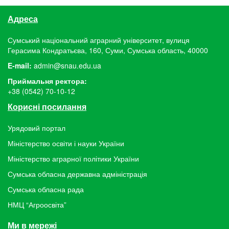
Адреса
Сумський національний аграрний університет, вулиця
Герасима Кондратьєва, 160, Суми, Сумська область, 40000
E-mail:
admin@snau.edu.ua
Приймальня ректора:
+38 (0542) 70-10-12
Корисні посилання
Урядовий портал
Міністерство освіти і науки України
Міністерство аграрної політики України
Сумська обласна державна адміністрація
Сумська обласна рада
НМЦ “Агроосвіта”
Ми в мережі