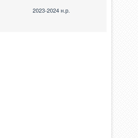
2023-2024 н.р.