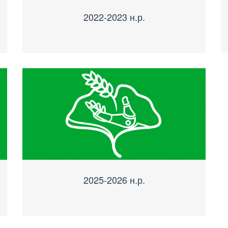
2022-2023 н.р.
2025-2026 н.р.