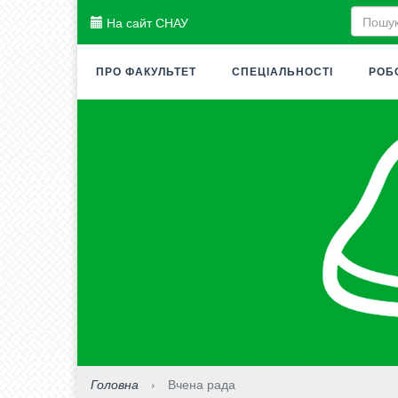
На сайт СНАУ
ПРО ФАКУЛЬТЕТ
СПЕЦІАЛЬНОСТІ
РОБ
Головна
›
Вчена рада