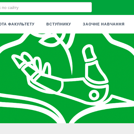
ОТА ФАКУЛЬТЕТУ
ВСТУПНИКУ
ЗАОЧНЕ НАВЧАННЯ