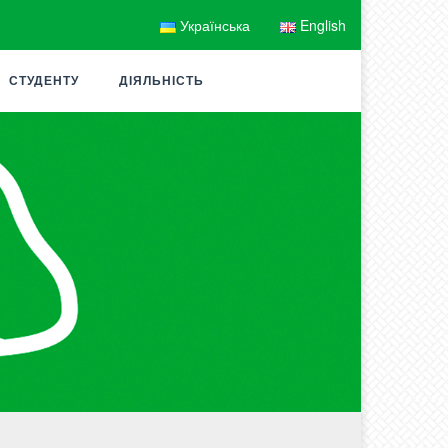
Українська
English
СТУДЕНТУ
ДІЯЛЬНІСТЬ