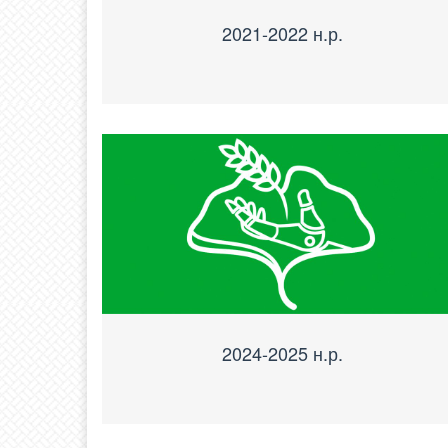
2021-2022 н.р.
2024-2025 н.р.