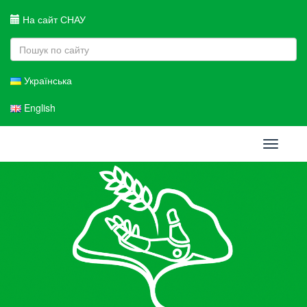
На сайт СНАУ
Українська
English
Toggle
navigati