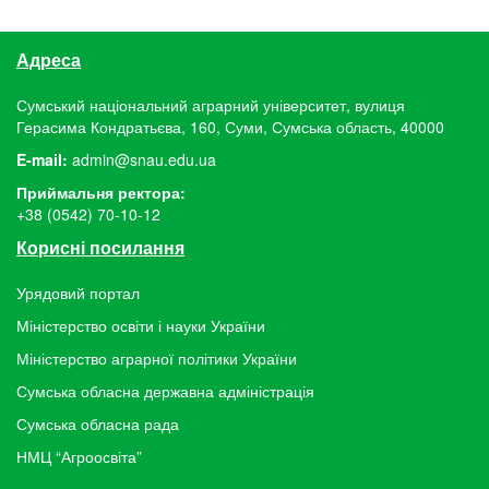
Адреса
Сумський національний аграрний університет, вулиця
Герасима Кондратьєва, 160, Суми, Сумська область, 40000
E-mail:
admin@snau.edu.ua
Приймальня ректора:
+38 (0542) 70-10-12
Корисні посилання
Урядовий портал
Міністерство освіти і науки України
Міністерство аграрної політики України
Сумська обласна державна адміністрація
Сумська обласна рада
НМЦ “Агроосвіта”