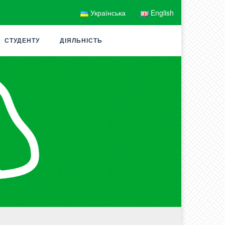
Українська
English
СТУДЕНТУ
ДІЯЛЬНІСТЬ