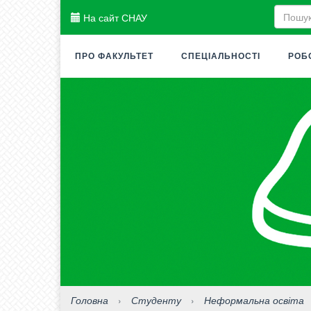
На сайт СНАУ
ПРО ФАКУЛЬТЕТ
СПЕЦІАЛЬНОСТІ
РОБ
Головна
›
Студенту
›
Неформальна освіта