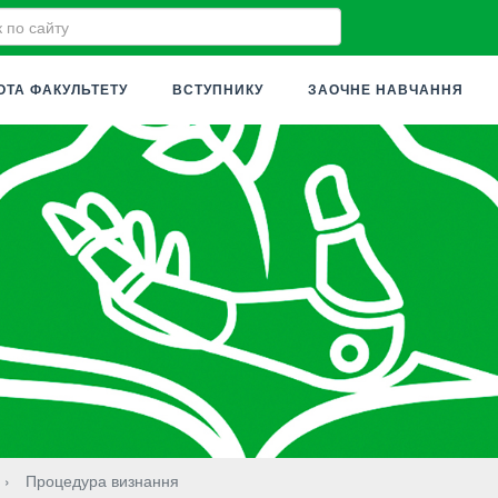
ОТА ФАКУЛЬТЕТУ
ВСТУПНИКУ
ЗАОЧНЕ НАВЧАННЯ
›
Процедура визнання