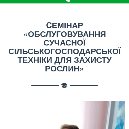
CЕМІНАР
«ОБСЛУГОВУВАННЯ
СУЧАСНОЇ
СІЛЬСЬКОГОСПОДАРСЬКОЇ
ТЕХНІКИ ДЛЯ ЗАХИСТУ
РОСЛИН»