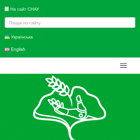
На сайт СНАУ
Українська
English
Toggle
navigati