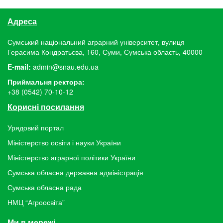
Адреса
Сумський національний аграрний університет, вулиця
Герасима Кондратьєва, 160, Суми, Сумська область, 40000
E-mail:
admin@snau.edu.ua
Приймальня ректора:
+38 (0542) 70-10-12
Корисні посилання
Урядовий портал
Міністерство освіти і науки України
Міністерство аграрної політики України
Сумська обласна державна адміністрація
Сумська обласна рада
НМЦ “Агроосвіта”
Ми в мережі