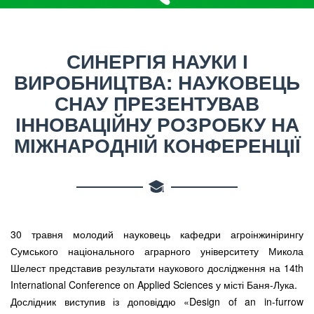
СИНЕРГІЯ НАУКИ І
ВИРОБНИЦТВА: НАУКОВЕЦЬ
СНАУ ПРЕЗЕНТУВАВ
ІННОВАЦІЙНУ РОЗРОБКУ НА
МІЖНАРОДНІЙ КОНФЕРЕНЦІЇ
30 травня молодий науковець кафедри агроінжинірингу
Сумського національного аграрного університету Микола
Шелест представив результати наукового дослідження на 14th
International Conference on Applied Sciences у місті Баня-Лука.
Дослідник виступив із доповіддю «Design of an in-furrow